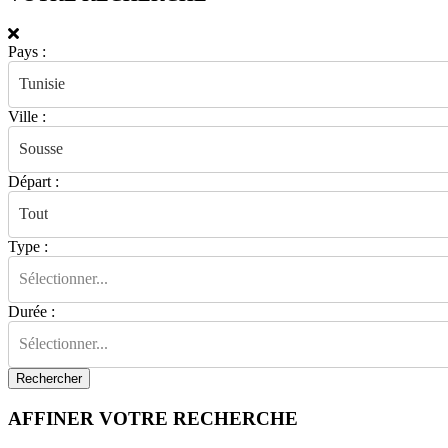
Pays
:
Tunisie
Ville
:
Sousse
Départ
:
Tout
Type
:
Sélectionner...
Durée
:
Sélectionner...
Rechercher
AFFINER VOTRE RECHERCHE