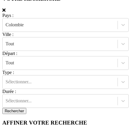
Pays
:
Colombie
Ville
:
Tout
Départ
:
Tout
Type
:
Sélectionner...
Durée
:
Sélectionner...
Rechercher
AFFINER VOTRE RECHERCHE